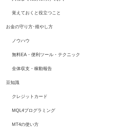
覚えておくと役立つこと
お金の守り方･殖やし方
ノウハウ
無料EA・便利ツール・テクニック
全体収支・稼動報告
豆知識
クレジットカード
MQL4プログラミング
MT4の使い方