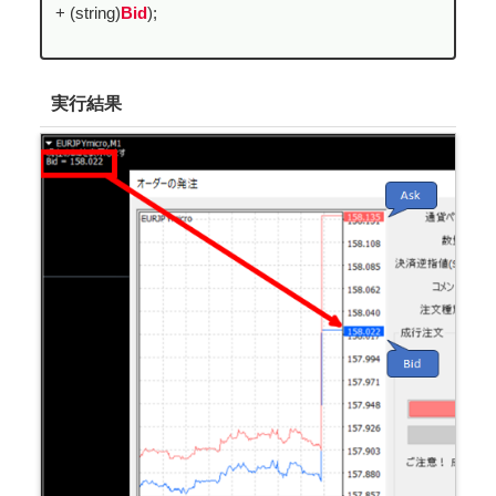
+ (string)
Bid
);
実行結果