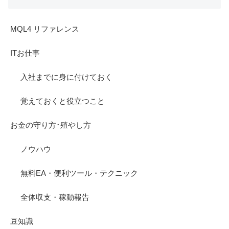
MQL4 リファレンス
ITお仕事
入社までに身に付けておく
覚えておくと役立つこと
お金の守り方･殖やし方
ノウハウ
無料EA・便利ツール・テクニック
全体収支・稼動報告
豆知識