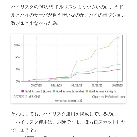
ハイリスクのDDがミドルリスクより小さいのは、ミド
ルとハイのサーバが違うせいなのか、ハイのポジション
数が１本少なかった為。
それにしても、ハイリスク運用を掲載しているのは
『ハイリスク運用は、危険ですよ。ほらロスカットした
でしょう？』