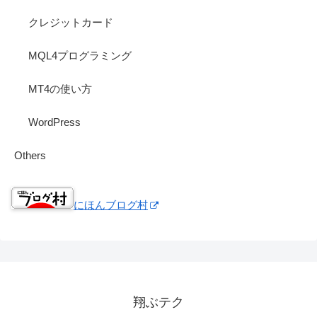
クレジットカード
MQL4プログラミング
MT4の使い方
WordPress
Others
にほんブログ村
翔ぶテク